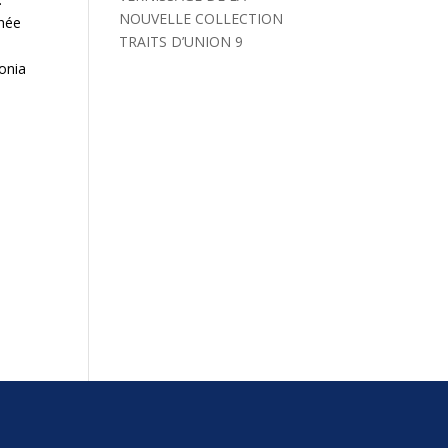
NOUVELLE COLLECTION
chée
TRAITS D’UNION 9
Sonia