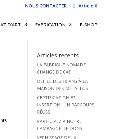
NOUS CONTACTER
Article 0
AT D’ART
FABRICATION
E-SHOP
Articles récents
LA FABRIQUE NOMADE
CHANGE DE CAP
DÉFILÉ DES 10 ANS À LA
MAISON DES MÉTALLOS
CERTIFICATION ET
INSERTION : UN PARCOURS
RÉUSSI
ents
PARTICIPEZ À NOTRE
CAMPAGNE DE DONS
VERNISSAGE DE LA
.