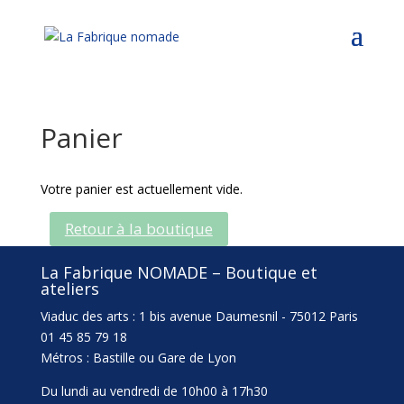
Panier
Votre panier est actuellement vide.
Retour à la boutique
La Fabrique NOMADE – Boutique et
ateliers
Viaduc des arts : 1 bis avenue Daumesnil - 75012 Paris
01 45 85 79 18
Métros : Bastille ou Gare de Lyon
Du lundi au vendredi de 10h00 à 17h30