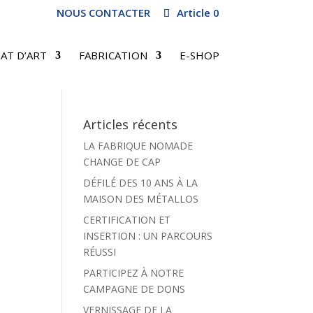
NOUS CONTACTER
Article 0
AT D’ART
FABRICATION
E-SHOP
Articles récents
LA FABRIQUE NOMADE
CHANGE DE CAP
DÉFILÉ DES 10 ANS À LA
MAISON DES MÉTALLOS
CERTIFICATION ET
INSERTION : UN PARCOURS
RÉUSSI
PARTICIPEZ À NOTRE
CAMPAGNE DE DONS
VERNISSAGE DE LA