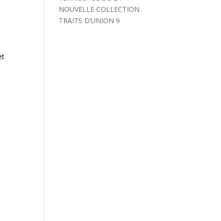
NOUVELLE COLLECTION
TRAITS D’UNION 9
et