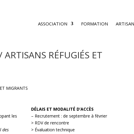
ASSOCIATION
FORMATION
ARTISAN
 ARTISANS RÉFUGIÉS ET
DÉLAIS ET MODALITÉ D’ACCÈS
ppant les
– Recrutement : de septembre à février
> RDV de rencontre
l des
> Évaluation technique