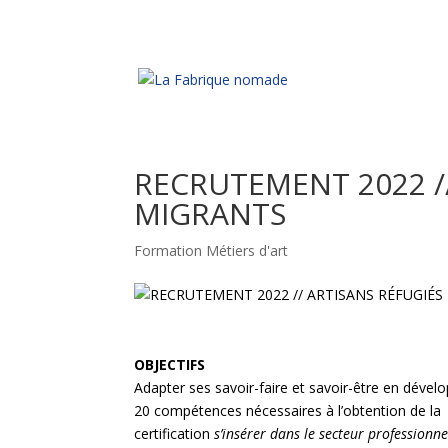
RECRUTEMENT 2022 //
MIGRANTS
Formation Métiers d'art
OBJECTIFS
Adapter ses savoir-faire et savoir-être en dévelo
20 compétences nécessaires à l’obtention de la
certification
s’insérer dans le secteur professionne