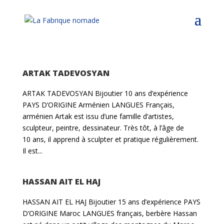
ARTAK TADEVOSYAN
ARTAK TADEVOSYAN Bijoutier 10 ans d’expérience
PAYS D’ORIGINE Arménien LANGUES Français,
arménien Artak est issu d’une famille d’artistes,
sculpteur, peintre, dessinateur. Très tôt, à l’âge de
10 ans, il apprend à sculpter et pratique régulièrement.
Il est...
HASSAN AIT EL HAJ
HASSAN AIT EL HAJ Bijoutier 15 ans d’expérience PAYS
D’ORIGINE Maroc LANGUES français, berbère Hassan