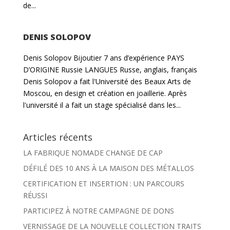
de...
DENIS SOLOPOV
Denis Solopov Bijoutier 7 ans d’expérience PAYS
D’ORIGINE Russie LANGUES Russe, anglais, français
Denis Solopov a fait l'Université des Beaux Arts de
Moscou, en design et création en joaillerie. Après
l'université il a fait un stage spécialisé dans les...
Articles récents
LA FABRIQUE NOMADE CHANGE DE CAP
DÉFILÉ DES 10 ANS À LA MAISON DES MÉTALLOS
CERTIFICATION ET INSERTION : UN PARCOURS
RÉUSSI
PARTICIPEZ À NOTRE CAMPAGNE DE DONS
VERNISSAGE DE LA NOUVELLE COLLECTION TRAITS