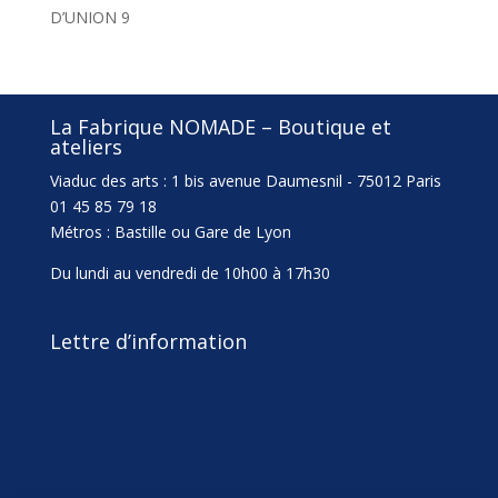
D’UNION 9
La Fabrique NOMADE – Boutique et
ateliers
Viaduc des arts : 1 bis avenue Daumesnil - 75012 Paris
01 45 85 79 18
Métros : Bastille ou Gare de Lyon
Du lundi au vendredi de 10h00 à 17h30
Lettre d’information