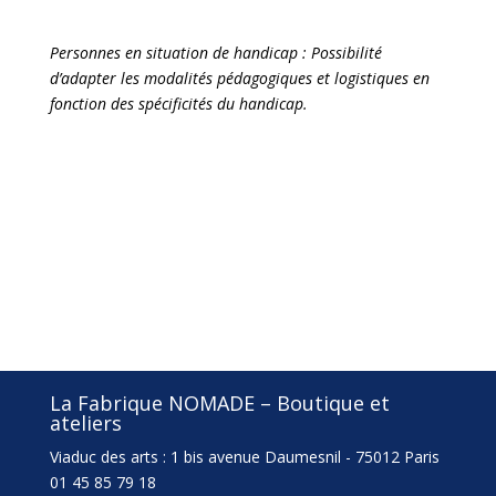
Personnes en situation de handicap : Possibilité
d’adapter les modalités pédagogiques et logistiques en
fonction des spécificités du handicap.
La Fabrique NOMADE – Boutique et
ateliers
Viaduc des arts : 1 bis avenue Daumesnil - 75012 Paris
01 45 85 79 18