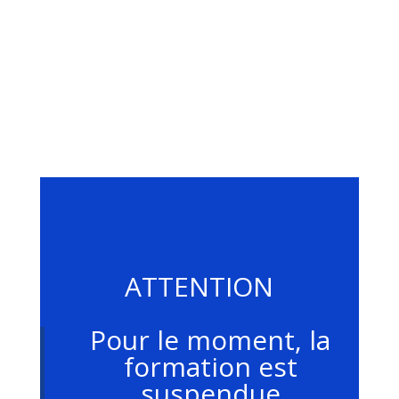
ATTENTION
Pour le moment, la
formation est
suspendue