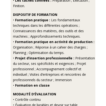
•
Les tâches confiées :
Préparation ; Exécution ;
Finition.
DISPOSITIF DE FORMATION
•
Formation pratique :
Les fondamentaux
techniques dans les différentes opérations ;
Connaissances des matières, des outils et des
machines ; Approfondissements techniques.
•
Formation pratique en activité de production :
Organisation ; Réponse à un cahier des charges ;
Planning ; Optimisation du temps.
•
Projet d’insertion professionnelle :
Présentation
du secteur, ses spécificités et exigences ; Projet
professionnel ; Accompagnement collectif et
individuel ; Visites d’entreprises et rencontres de
professionnels du secteur ; Immersion
•
Formation en classe
MODALITÉ D’ÉVALUATION
• Contrôle continu
• Évaluation de livrables et devoir sur table