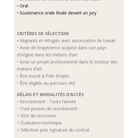
• Oral
• Soutenance orale finale devant un jury
CRITÈRES DE SÉLECTION
•
Migrants et réfugiés avec autorisation de travail
• Avoir de l’expérience acquise dans son pays
d’origine dans les métiers d’art.
• Avoir un projet professionnel dans le secteur des
métiers d’art.
• Être inscrit à Pôle Emploi
• Être éligible au parcours IAE
DÉLAIS ET MODALITÉS D’ACCÈS
• Recrutement : Toute l’année
• Trois phases de recrutement :
> RDV de rencontre
> Évaluation technique
> Sélection puis signature du contrat