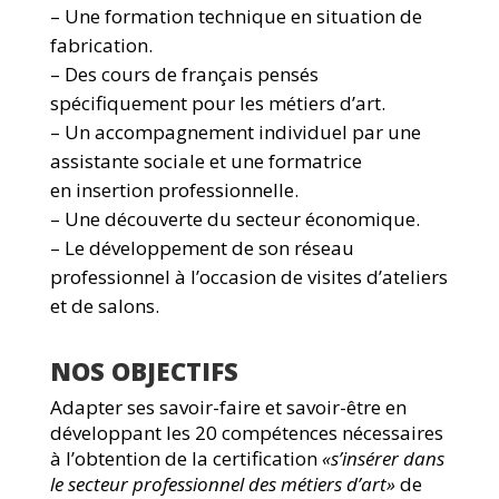
– Une formation technique en situation de
fabrication.
– Des cours de français pensés
spécifiquement pour les métiers d’art.
– Un accompagnement individuel par une
assistante sociale et une formatrice
en insertion professionnelle.
– Une découverte du secteur économique.
– Le développement de son réseau
professionnel à l’occasion de visites d’ateliers
et de salons.
NOS OBJECTIFS
Adapter ses savoir-faire et savoir-être en
développant les 20 compétences nécessaires
à l’obtention de la certification
«s’insérer dans
le secteur professionnel des métiers d’art»
de