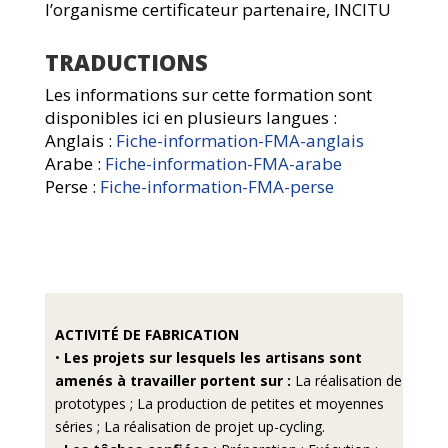
l’organisme certificateur partenaire, INCITU
TRADUCTIONS
Les informations sur cette formation sont
disponibles ici en plusieurs langues :
Anglais :
Fiche-information-FMA-anglais
Arabe :
Fiche-information-FMA-arabe
Perse :
Fiche-information-FMA-perse
ACTIVITÉ DE FABRICATION
•
Les projets sur lesquels les artisans sont
amenés à travailler portent sur :
La réalisation de
prototypes ; La production de petites et moyennes
séries ; La réalisation de projet up-cycling.