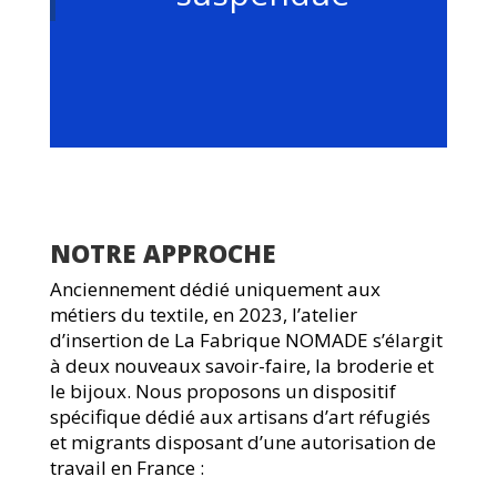
NOTRE APPROCHE
Anciennement dédié uniquement aux
métiers du textile, en 2023, l’atelier
d’insertion de La Fabrique NOMADE s’élargit
à deux nouveaux savoir-faire, la broderie et
le bijoux. Nous proposons un dispositif
spécifique dédié aux artisans d’art réfugiés
et migrants disposant d’une autorisation de
travail en France :