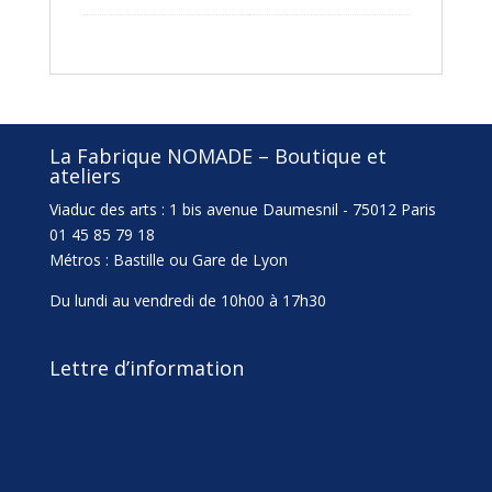
La Fabrique NOMADE – Boutique et
ateliers
Viaduc des arts : 1 bis avenue Daumesnil - 75012 Paris
01 45 85 79 18
Métros : Bastille ou Gare de Lyon
Du lundi au vendredi de 10h00 à 17h30
Lettre d’information