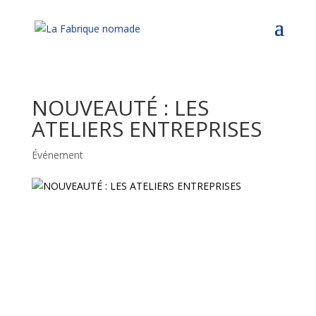
NOUVEAUTÉ : LES
ATELIERS ENTREPRISES
Événement