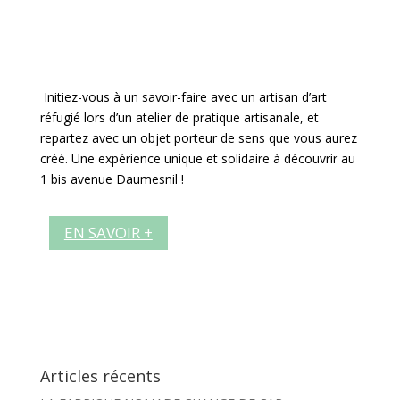
Initiez-vous à un savoir-faire avec un artisan d’art
réfugié lors d’un atelier de pratique artisanale, et
repartez avec un objet porteur de sens que vous aurez
créé. Une expérience unique et solidaire à découvrir au
1 bis avenue Daumesnil !
EN SAVOIR +
Articles récents