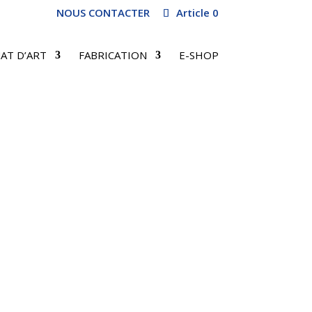
NOUS CONTACTER
Article 0
AT D’ART
FABRICATION
E-SHOP