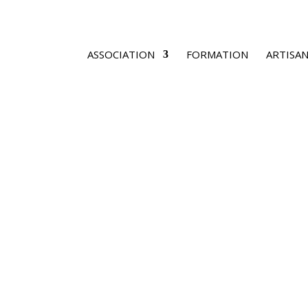
ASSOCIATION
FORMATION
ARTISAN