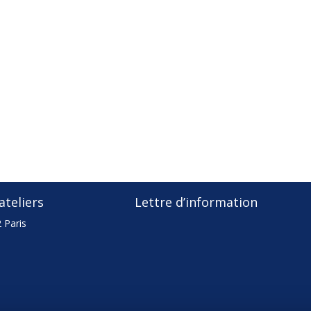
teliers
Lettre d’information
 Paris