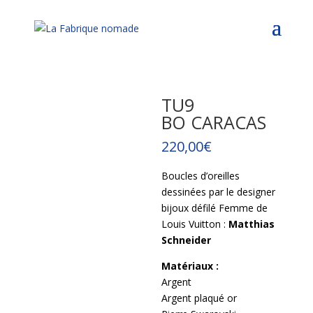
TU9
BO CARACAS
220,00
€
Boucles d’oreilles
dessinées par le designer
bijoux défilé Femme de
Louis Vuitton :
Matthias
Schneider
Matériaux :
Argent
Argent plaqué or